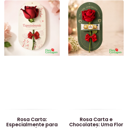
Rosa Carta:
Rosa Carta e
Especialmente para
Chocolates: Uma Flor