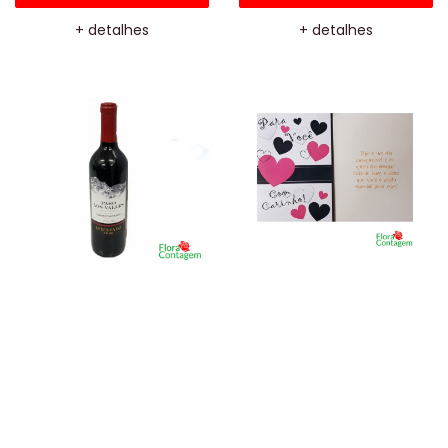
+ detalhes
+ detalhes