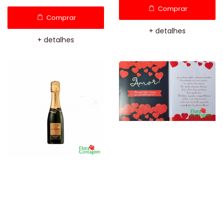
Comprar
Comprar
+ detalhes
+ detalhes