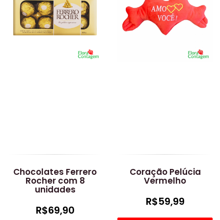
Chocolates Ferrero
Coração Pelúcia
Rocher com 8
Vermelho
unidades
R$59,99
R$69,90