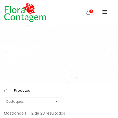
0
CONHEÇA OS NOSSOS
PRODUTOS EXCLUSIVOS
Produtos
Mostrando 1 – 12 de 28 resultados