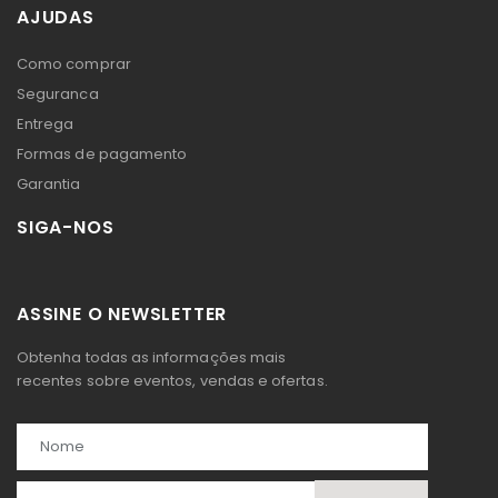
AJUDAS
Como comprar
Seguranca
Entrega
Formas de pagamento
Garantia
SIGA-NOS
ASSINE O NEWSLETTER
Obtenha todas as informações mais
recentes sobre eventos, vendas e ofertas.