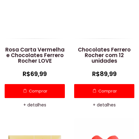
Rosa Carta Vermelha
Chocolates Ferrero
e Chocolates Ferrero
Rocher com 12
Rocher LOVE
unidades
R$69,99
R$89,99
Comprar
Comprar
+ detalhes
+ detalhes