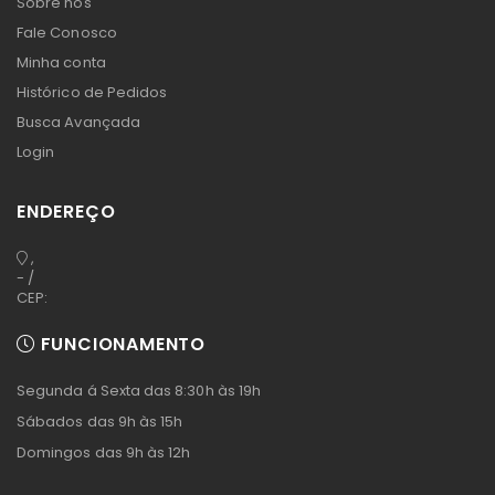
Sobre nós
Fale Conosco
Minha conta
Histórico de Pedidos
Busca Avançada
Login
ENDEREÇO
,
- /
CEP:
FUNCIONAMENTO
Segunda á Sexta das 8:30h às 19h
Sábados das 9h às 15h
Domingos das 9h às 12h