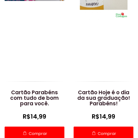
Cartão Parabéns
Cartão Hoje é o dia
com tudo de bom
da sua graduação!
para você.
Parabéns!
R$14,99
R$14,99
Comprar
Comprar