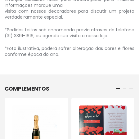
informações marque uma
visita com nossos decoradores para discutir um projeto
verdadeiramente especial.
*Pedidos feitos sob encomenda previa atraves do telefone
(31) 3391-1616, ou agende sua visita a nossa loja.
*Foto ilustrativa, poderá sofrer alteração das cores e flores
conforme época do ano.
COMPLEMENTOS