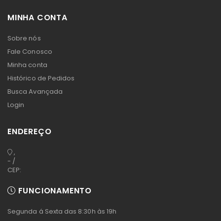
MINHA CONTA
Sobre nós
Fale Conosco
Minha conta
Histórico de Pedidos
Busca Avançada
Login
ENDEREÇO
,
- /
CEP:
FUNCIONAMENTO
Segunda á Sexta das 8:30h às 19h