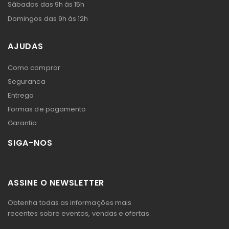
Sábados das 9h às 15h
Domingos das 9h às 12h
AJUDAS
Como comprar
Seguranca
Entrega
Formas de pagamento
Garantia
SIGA-NOS
ASSINE O NEWSLETTER
Obtenha todas as informações mais
recentes sobre eventos, vendas e ofertas.