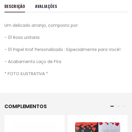
DESCRIÇÃO
AVALIAÇÕES
Um delicado arranjo, composto por:
- 01 Rosa unitaria
- 01 Papel Kraf Personalizado : Especialmente para Você!
- Acabamento Laço de Fita
* FOTO ILUSTRATIVA *
COMPLEMENTOS