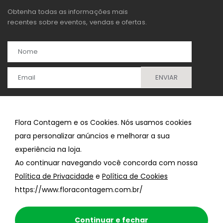
Obtenha todas as informações mais
recentes sobre eventos, vendas e ofertas.
Flora Contagem e os Cookies. Nós usamos cookies
para personalizar anúncios e melhorar a sua
experiência na loja.
Ao continuar navegando você concorda com nossa
Política de Privacidade
e
Política de Cookies
https://www.floracontagem.com.br/
Continuar e fechar