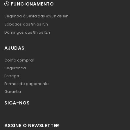
FUNCIONAMENTO
Segunda á Sexta das 8:30h às 19h
Sábados das 9h às 15h
Domingos das 9h às 12h
AJUDAS
Como comprar
Seguranca
Entrega
Formas de pagamento
Garantia
SIGA-NOS
ASSINE O NEWSLETTER