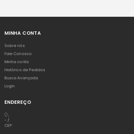
MINHA CONTA
Sobre nós
Fale Conosco
Minha conta
Histórico de Pedidos
Busca Avançada
Login
ENDEREÇO
,
- /
CEP: