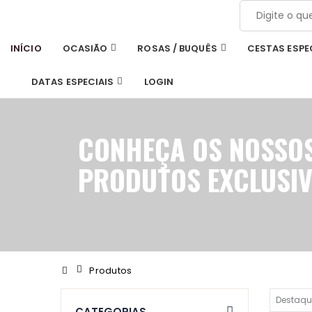
INÍCIO
OCASIÃO
ROSAS / BUQUÊS
CESTAS ESPE
DATAS ESPECIAIS
LOGIN
CONHEÇA OS NOSSO
PRODUTOS EXCLUSI
Produtos
CATEGORIAS