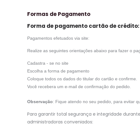
Formas de Pagamento
Forma de pagamento cartão de crédito:
Pagamentos efetuados via site:
Realize as seguintes orientações abaixo para fazer o p
Cadastra - se no site
Escolha a forma de pagamento
Coloque todos os dados do titular do cartão e confirme.
Você recebera um e-mail de confirmação do pedido.
Observação
: Fique atendo no seu pedido, para evitar 
Para garantir total segurança e integridade duran
administradoras conveniados: