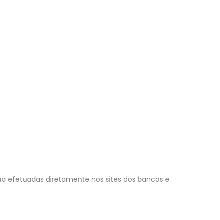
são efetuadas diretamente nos sites dos bancos e