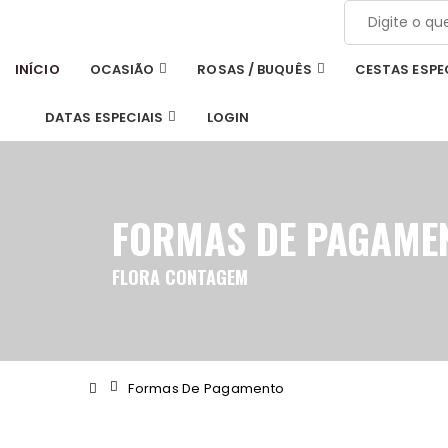
INÍCIO
OCASIÃO
ROSAS / BUQUÊS
CESTAS ESPE
DATAS ESPECIAIS
LOGIN
FORMAS DE PAGAME
FLORA CONTAGEM
Formas De Pagamento