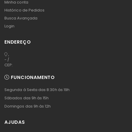
Minha conta
Histórico de Pedidos
Busca Avançada
Login
ENDEREÇO
,
- /
CEP:
FUNCIONAMENTO
Segunda á Sexta das 8:30h às 19h
Sábados das 9h às 15h
Domingos das 9h às 12h
AJUDAS