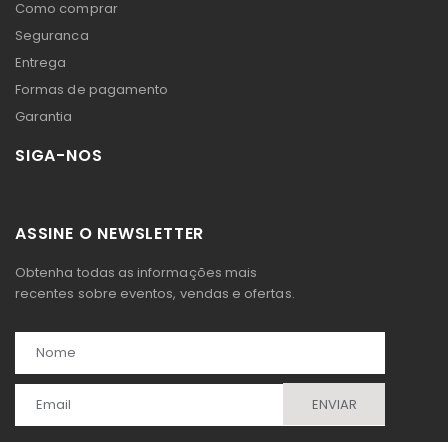
Como comprar
Seguranca
Entrega
Formas de pagamento
Garantia
SIGA-NOS
ASSINE O NEWSLETTER
Obtenha todas as informações mais
recentes sobre eventos, vendas e ofertas.