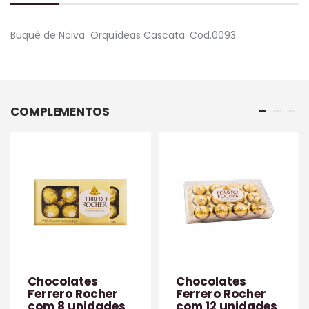
Buquê de Noiva Orquídeas Cascata. Cod.0093
COMPLEMENTOS
Chocolates
Chocolates
Ferrero Rocher
Ferrero Rocher
com 8 unidades
com 12 unidades