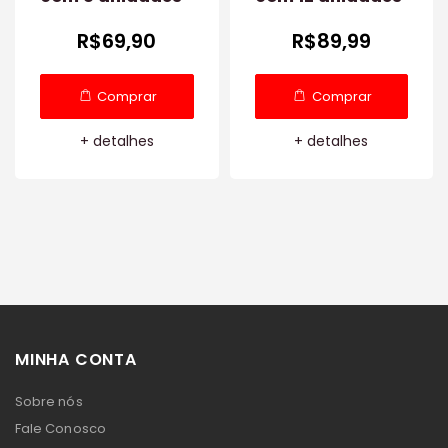
R$69,90
R$89,99
Comprar
Comprar
+ detalhes
+ detalhes
MINHA CONTA
Sobre nós
Fale Conosco