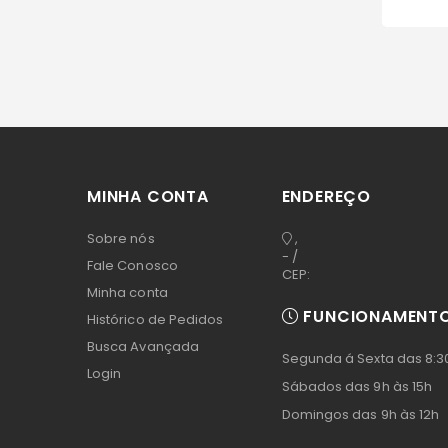
MINHA CONTA
ENDEREÇO
Sobre nós
,
- /
Fale Conosco
CEP:
Minha conta
FUNCIONAMENT
Histórico de Pedidos
Busca Avançada
Segunda á Sexta das 8:30
Login
Sábados das 9h às 15h
Domingos das 9h às 12h