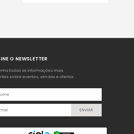
INE O NEWSLETTER
nha todas as informações mais
ntes sobre eventos, vendas e ofertas.