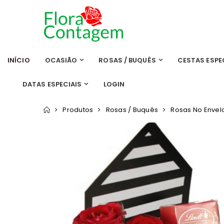
INÍCIO
OCASIÃO
ROSAS / BUQUÊS
CESTAS ESPE
DATAS ESPECIAIS
LOGIN
Produtos
Rosas / Buquês
Rosas No Envelo