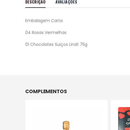
DESCRIÇÃO
AVALIAÇÕES
Embalagem Carta
04 Rosas Vermelhas
01 Chocolates Suiços Lindt 75g
COMPLEMENTOS