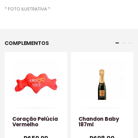
* FOTO ILUSTRATIVA *
COMPLEMENTOS
Coração Pelúcia
Chandon Baby
Vermelho
187ml