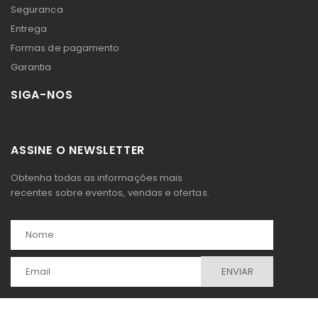
Seguranca
Entrega
Formas de pagamento
Garantia
SIGA-NOS
ASSINE O NEWSLETTER
Obtenha todas as informações mais
recentes sobre eventos, vendas e ofertas.