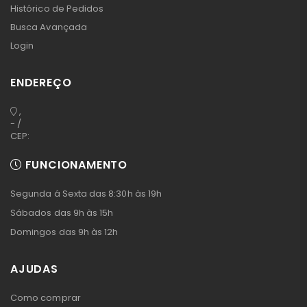
Histórico de Pedidos
Busca Avançada
Login
ENDEREÇO
,
- /
CEP:
FUNCIONAMENTO
Segunda á Sexta das 8:30h às 19h
Sábados das 9h às 15h
Domingos das 9h às 12h
AJUDAS
Como comprar