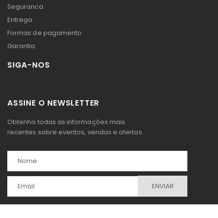
Seguranca
Entrega
Formas de pagamento
Garantia
SIGA-NOS
ASSINE O NEWSLETTER
Obtenha todas as informações mais
recentes sobre eventos, vendas e ofertas.