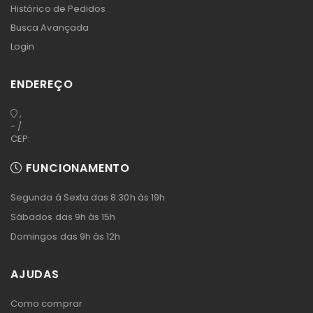
Histórico de Pedidos
Busca Avançada
Login
ENDEREÇO
,
- /
CEP:
FUNCIONAMENTO
Segunda á Sexta das 8:30h às 19h
Sábados das 9h às 15h
Domingos das 9h às 12h
AJUDAS
Como comprar