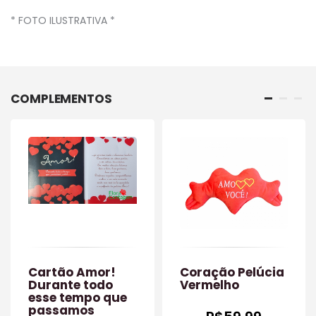
* FOTO ILUSTRATIVA *
COMPLEMENTOS
Cartão Amor!
Coração Pelúcia
Durante todo
Vermelho
esse tempo que
passamos