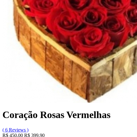
Coração Rosas Vermelhas
( 6 Reviews )
R$ 450,00
R$ 399,90