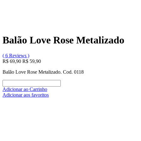
Balão Love Rose Metalizado
( 6 Reviews )
R$ 69,90
R$ 59,90
Balão Love Rose Metalizado. Cod. 0118
Adicionar ao Carrinho
Adicionar aos favoritos